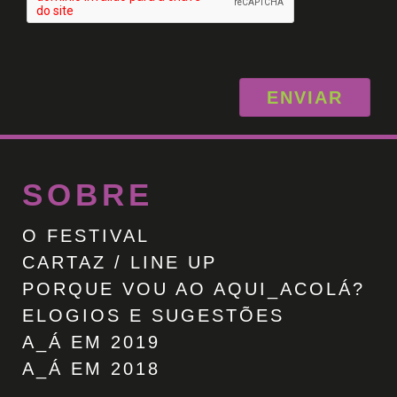
ENVIAR
SOBRE
O FESTIVAL
CARTAZ / LINE UP
PORQUE VOU AO AQUI_ACOLÁ?
ELOGIOS E SUGESTÕES
A_Á EM 2019
A_Á EM 2018