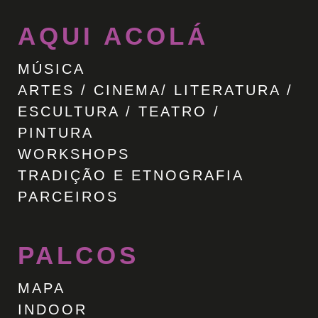
AQUI ACOLÁ
MÚSICA
ARTES / CINEMA/ LITERATURA /
ESCULTURA / TEATRO /
PINTURA
WORKSHOPS
TRADIÇÃO E ETNOGRAFIA
PARCEIROS
PALCOS
MAPA
INDOOR