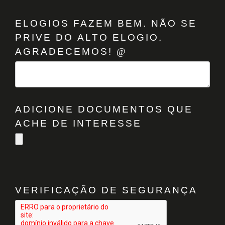
ELOGIOS FAZEM BEM. NÃO SE
PRIVE DO ALTO ELOGIO.
AGRADECEMOS!
ADICIONE DOCUMENTOS QUE
ACHE DE INTERESSE
VERIFICAÇÃO DE SEGURANÇA