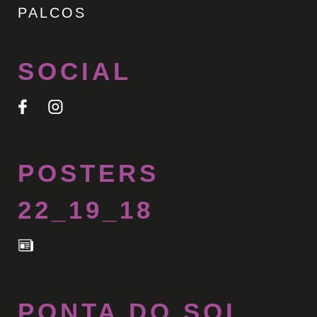
PALCOS
SOCIAL
POSTERS
22_19_18
PONTA DO SOL