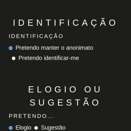
IDENTIFICAÇÃO
IDENTIFICAÇÃO
Pretendo manter o anonimato
Pretendo identificar-me
ELOGIO OU
SUGESTÃO
PRETENDO...
Elogio
Sugestão